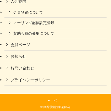
入会案内
会員登録について
メーリング配信設定登録
賛助会員の募集について
会員ページ
お知らせ
お問い合わせ
プライバシーポリシー
©
静岡県病院薬剤師会.