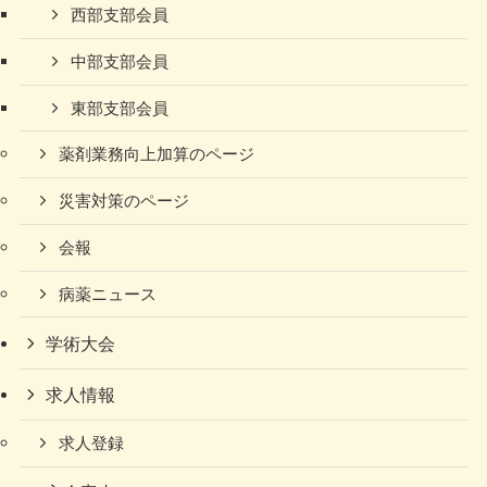
西部支部会員
中部支部会員
東部支部会員
薬剤業務向上加算のページ
災害対策のページ
会報
病薬ニュース
学術大会
求人情報
求人登録