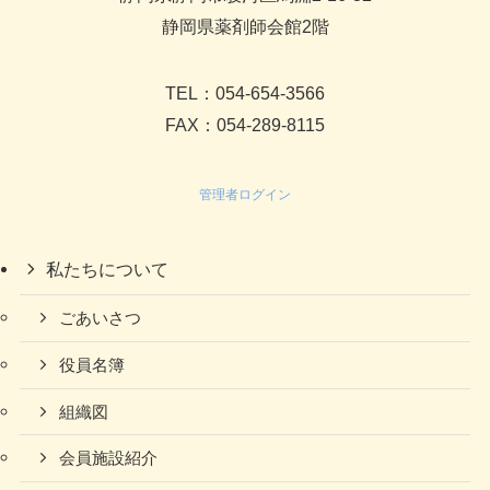
静岡県薬剤師会館2階
TEL：054-654-3566
FAX：054-289-8115
管理者ログイン
私たちについて
ごあいさつ
役員名簿
組織図
会員施設紹介