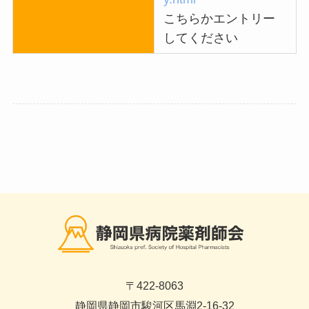
こちらかエントリー
してください
〒422-8063
静岡県静岡市駿河区馬淵2-16-32