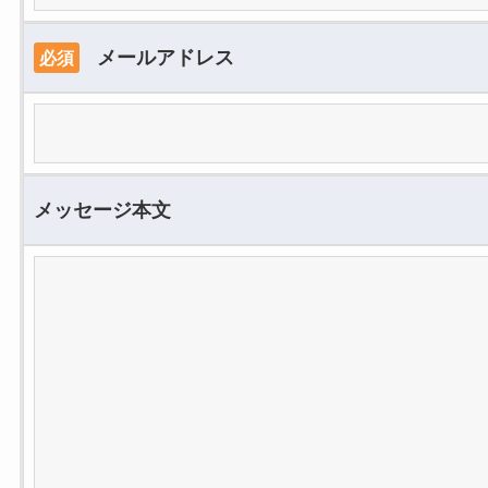
メールアドレス
必須
メッセージ本文