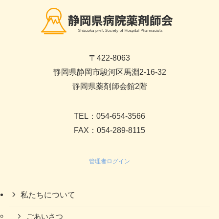
〒422-8063
静岡県静岡市駿河区馬淵2-16-32
静岡県薬剤師会館2階
TEL：054-654-3566
FAX：054-289-8115
管理者ログイン
私たちについて
ごあいさつ