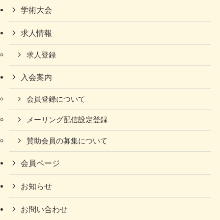
学術大会
求人情報
求人登録
入会案内
会員登録について
メーリング配信設定登録
賛助会員の募集について
会員ページ
お知らせ
お問い合わせ