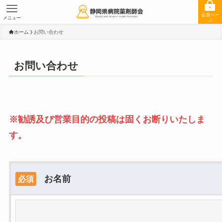
会員ペー
メニュー
ジ
ホーム
お問い合わせ
お問い合わせ
※勧誘及び営業目的の投稿は固くお断りいたしま
す。
お名前
必須