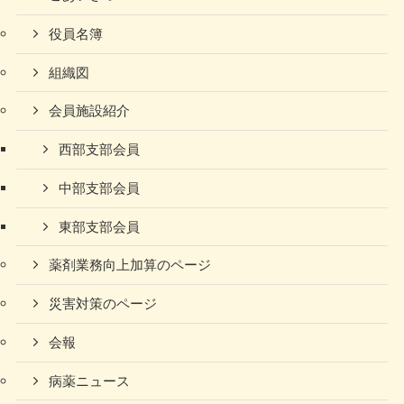
役員名簿
組織図
会員施設紹介
西部支部会員
中部支部会員
東部支部会員
薬剤業務向上加算のページ
災害対策のページ
会報
病薬ニュース